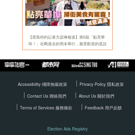
Accessibility 殘障無礙政策
Privacy Policy
隱私政策
Contact Us 聯絡我們
About Us 關於我們
Terms of Services
服務條款
Feedback 用戶反饋
Election Ads Registry