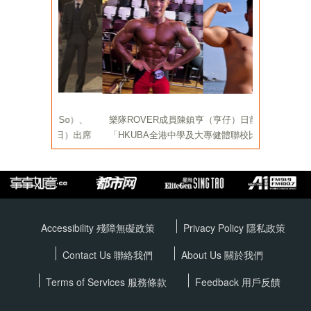
Accessibility 殘障無礙政策
Privacy Policy
隱私政策
Contact Us 聯絡我們
About Us 關於我們
Terms of Services
服務條款
Feedback 用戶反饋