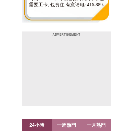
24小時
一周熱門
一月熱門