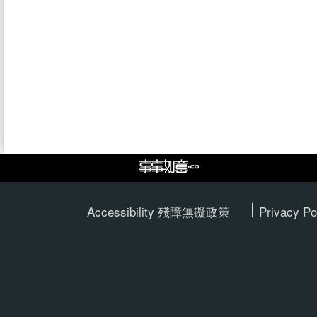
Accessibility 殘障無礙政策
Privacy Po