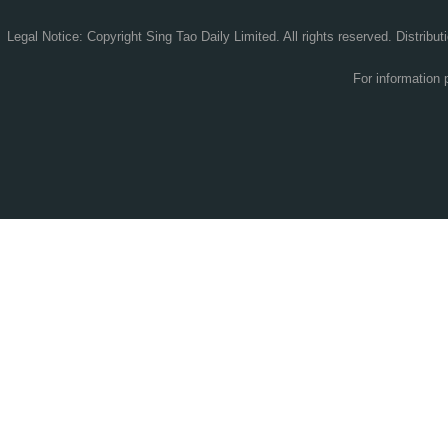
Legal Notice: Copyright Sing Tao Daily Limited. All rights reserved. Distribut
For information 