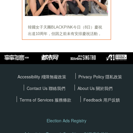
Accessibility 殘障無礙政策
Privacy Policy
隱私政策
Contact Us 聯絡我們
About Us 關於我們
Terms of Services
服務條款
Feedback 用戶反饋
Election Ads Registry