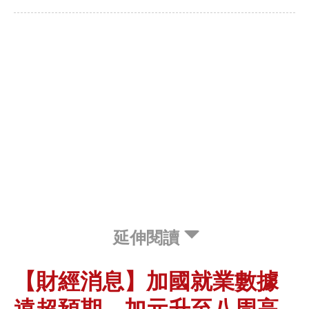
延伸閱讀
【財經消息】加國就業數據
遠超預期 加元升至八周高