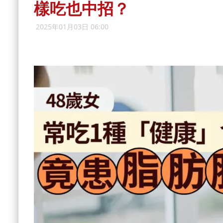
樣吃也中招？
2025年01月03日 06:00