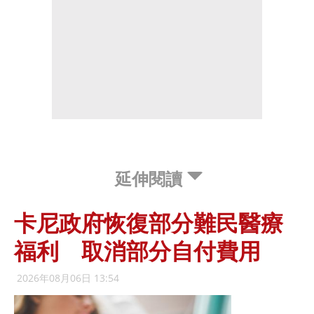
延伸閱讀
卡尼政府恢復部分難民醫療
福利 取消部分自付費用
2026年08月06日 13:54