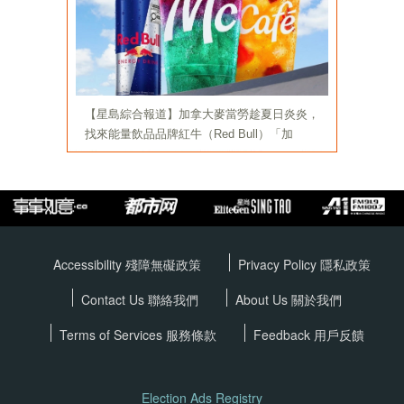
Accessibility 殘障無礙政策
Privacy Policy
隱私政策
Contact Us 聯絡我們
About Us 關於我們
Terms of Services
服務條款
Feedback 用戶反饋
Election Ads Registry