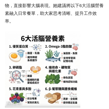
物，直接影響大腦表現。她建議將以下6大活腦營養
素融入日常餐單，助大家思考清晰、提升工作效
率。