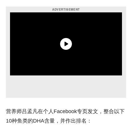
营养师吕孟凡在个人Facebook专页发文，整合以下
10种鱼类的DHA含量，并作出排名：