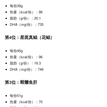
每份36g
热量（kcal/份）：96
脂肪（g/份）：20.1
DHA（mg/份）：735
第4位：星斑真鲳（花鲳）
每份45g
热量（kcal/份）：96
脂肪（g/份）：16.3
DHA（mg/份）：746
第3位：𩽾𩾌鱼肝
每份51g
热量（kcal/份）：70