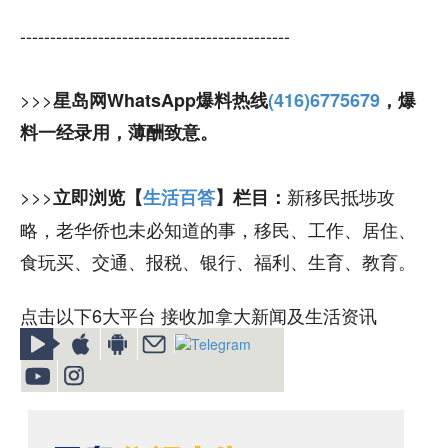
---------------------------------------------
>>>
星岛网WhatsApp爆料热线
(416)6775679
，爆
料一经录用，薄酬致意。
>>>
新移民抵埗攻
立即浏览【
生活百答
】栏目：
略，老华侨也未必知道的事，移民、工作、居住、
食玩买、交通、报税、银行、福利、生育、教育。
点击以下6大平台 接收加拿大新闻及生活资讯