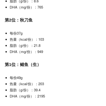
脂肪（g/份）：8.6
DHA（mg/份）：765
第2位：秋刀鱼
每份37g
热量（kcal/份）：103
脂肪（g/份）：21.8
DHA（mg/份）：949
第1位：鲭鱼（生）
每份49g
热量（kcal/份）：203
脂肪（g/份）：39.4
DHA（mg/份）：2195