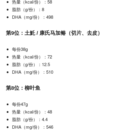
热量（kcal/份）：58
脂肪（g/份）：8
DHA（mg/份）：498
第9位：土魠 / 康氏马加䲠（切片、去皮）
每份38g
热量（kcal/份）：72
脂肪（g/份）：12.5
DHA（mg/份）：510
第8位：柳叶鱼
每份47g
热量（kcal/份）：48
脂肪（g/份）：4.4
DHA（mg/份）：546