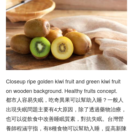
Closeup ripe golden kiwi fruit and green kiwi fruit
on wooden background. Healthy fruits concept.
都市人容易失眠，吃奇異果可以幫助入睡？一般人
出現失眠問題主要有4大原因，除了透過藥物治療，
也可以從飲食中改善睡眠質素，對抗失眠。台灣營
養師程涵宇指，有8種食物可以幫助入睡，提高新陳