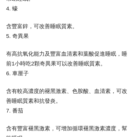
4. 蠔
含豐富鋅，可改善睡眠質素。
5. 奇異果
有高抗氧化能力及豐富血清素和葉酸促進睡眠，睡
前1小時吃2顆奇異果可以改善睡眠質素。
6. 車厘子
含有較高濃度的褪黑激素、色胺酸、血清素，可改
善睡眠質素和抗發炎。
7. 番茄
含有豐富褪黑激素，可增加循環褪黑激素濃度，幫