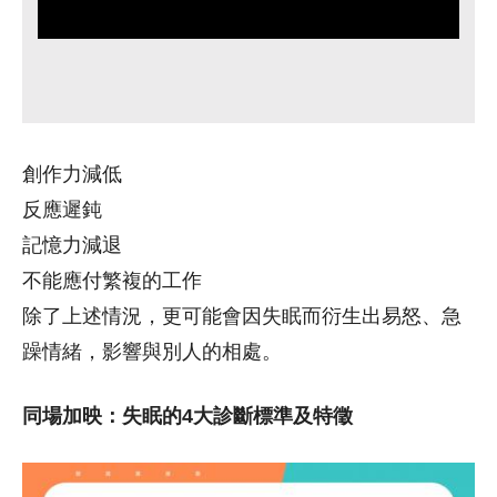
創作力減低
反應遲鈍
記憶力減退
不能應付繁複的工作
除了上述情況，更可能會因失眠而衍生出易怒、急
躁情緒，影響與別人的相處。
同場加映：失眠的4大診斷標準及特徵