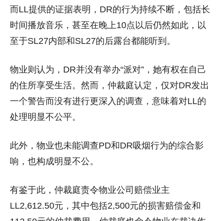
而LL提供的证据表明，DR的行为持续不断，包括长
时间播放音乐，甚至在晚上10点以后仍然如此，以
至于SL27内部和SL27的后露台都能听到。
物业则认为，DR并没有举办“派对”，她有权在自己
的住所享受生活。然而，仲裁庭认定，仅对DR发出
一个警告而没有进行更深入的调查，意味着对LL的
处理明显不公平。
此外，物业也未能调查PD和DR吸烟行为的综合影
响，也构成明显不公。
有鉴于此，仲裁庭责令物业公司赔偿业主
LL2,612.50元，其中包括2,500元的损害赔偿金和