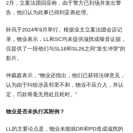
2月，立案法团回应称，由于警方已到场并发出警
告，他们认为此事已得到妥善处理。
聆讯于2024年9月举行。根据业主立案法团会议记
录，物业表示，LL和SC均未提供滋扰或噪音证据，
仅提供了一段他们与SL18和SL26之间“发生冲突”的
影片。
仲裁庭表示，“物业还指出，他们已获得法律意见，
认为由于纠纷涉及邻里不和，物业不应介入，并认
定，罚款将毫无用处且耗时。”
物业是否未执行其附例？
LL的主要论点是，物业未能就DR和PD造成滋扰的