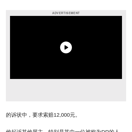
的诉状中，要求索赔12,000元。