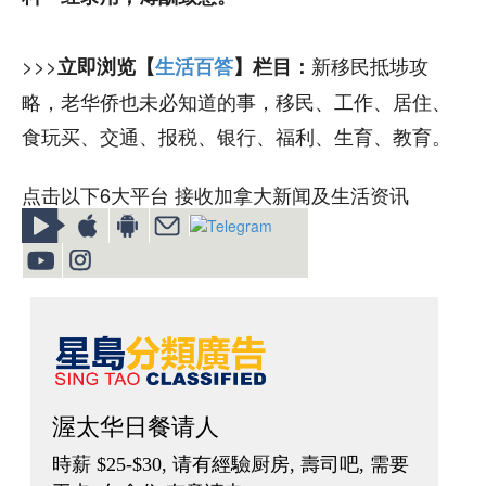
>>>
新移民抵埗攻
立即浏览【
生活百答
】栏目：
略，老华侨也未必知道的事，移民、工作、居住、
食玩买、交通、报税、银行、福利、生育、教育。
点击以下6大平台 接收加拿大新闻及生活资讯