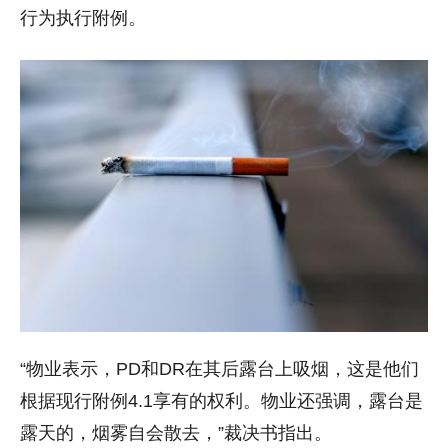
行为执行附例。
“物业表示，PD和DR在其后露台上吸烟，这是他们
根据现行附例4.1享有的权利。物业还强调，露台是
露天的，烟雾自会散去，”裁决书指出。