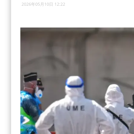
2026年05月10日 12:22