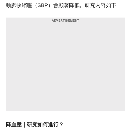
動脈收縮壓（SBP）會顯著降低。研究內容如下：
降血壓｜研究如何進行？