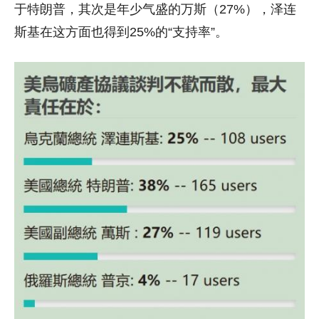
于特朗普，其次是年少气盛的万斯（27%），泽连
斯基在这方面也得到25%的“支持率”。