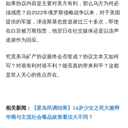
如果协议内容是主要对美方有利，那么乌方为何必
须感恩？自2022年俄罗斯侵略战争以来，对于美国
提供的军援，泽连斯基也曾道谢过三十多次，即使
在白宫被万斯指责，他翌日在社交媒体还是以连声
道谢作为回应。
究竟美乌矿产协议最终会否签成？协议文本又如何
写？对谁有利对谁不利？能否真的带来和平？这都
是世人关心的焦点所在。
相关新闻：
【星岛民调结果】14岁少女之死大激辩
华裔与主流社会毒品政策看法大不同？