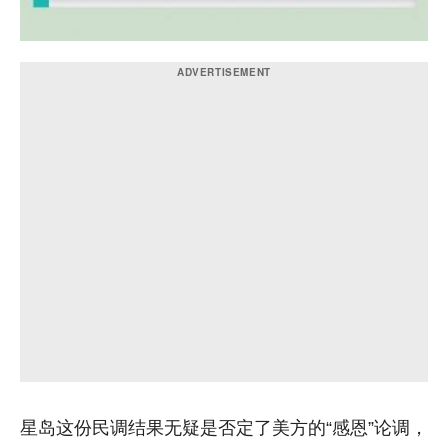
星岛这份民调结果无疑是否定了美方的“感恩”论调，