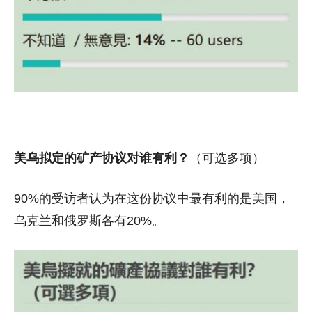
美乌拟定的矿产协议对谁有利？
（可选多项）
90%的受访者认为在这份协议中最有利的是美国，
乌克兰和俄罗斯各有20%。