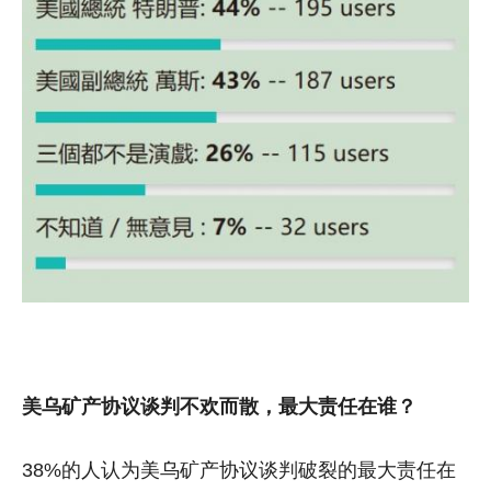
美乌矿产协议谈判不欢而散，最大责任在谁？
38%的人认为美乌矿产协议谈判破裂的最大责任在