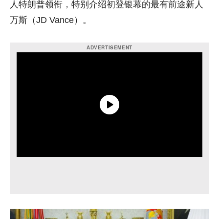
人特朗普领衔，特别介绍初登银幕的最有前途新人
万斯（JD Vance）。