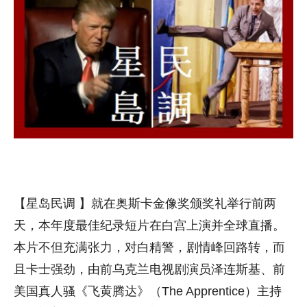
【星岛民调 】就在奥斯卡金像奖颁奖礼举行前两
天，本年度最佳纪录短片在白宫上演并全球直播。
本片不但充满张力，对白精警，剧情峰回路转，而
且卡士强劲，由前乌克兰电视剧演员泽连斯基、前
美国真人骚《飞黄腾达》（The Apprentice）主持