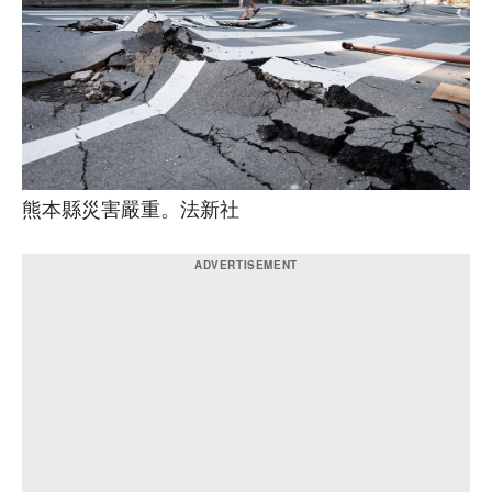
熊本縣災害嚴重。法新社