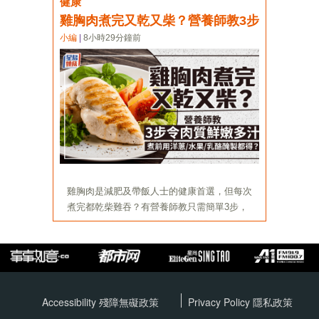
Accessibility 殘障無礙政策
Privacy Policy
隱私政策