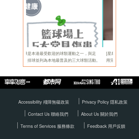
Accessibility 殘障無礙政策
Privacy Policy
隱私政策
Contact Us 聯絡我們
About Us 關於我們
Terms of Services
服務條款
Feedback 用戶反饋