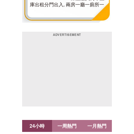
24小時
一周熱門
一月熱門