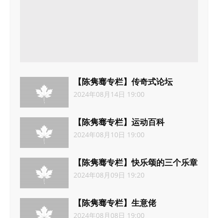
【陈隽骞专栏】传奇式论坛
2024年08月14日 19:00
【陈隽骞专栏】运动百科
2024年08月10日 19:00
【陈隽骞专栏】快乐颂的三个乐章
2024年08月09日 19:20
【陈隽骞专栏】生意佬
2024年08月08日 19:00