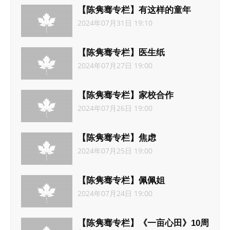
【陈隽骞专栏】有这样的童年
2024年07月31日 19:10
【陈隽骞专栏】医生纸
2024年07月27日 19:00
【陈隽骞专栏】家校合作
2024年07月26日 19:00
【陈隽骞专栏】焦虑
2024年07月25日 19:00
【陈隽骞专栏】佩佩姐
2024年07月24日 19:00
【陈隽骞专栏】《一亩心田》10周