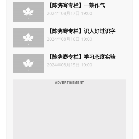
【陈隽骞专栏】一鼓作气
2024年08月17日 19:00
【陈隽骞专栏】识人好过识字
2024年08月16日 19:00
【陈隽骞专栏】学习态度实验
2024年08月15日 19:00