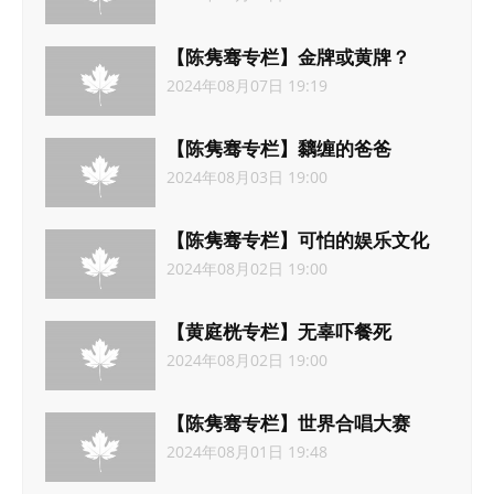
【陈隽骞专栏】金牌或黄牌？
2024年08月07日 19:19
【陈隽骞专栏】黐缠的爸爸
2024年08月03日 19:00
【陈隽骞专栏】可怕的娱乐文化
2024年08月02日 19:00
【黄庭桄专栏】无辜吓餐死
2024年08月02日 19:00
【陈隽骞专栏】世界合唱大赛
2024年08月01日 19:48