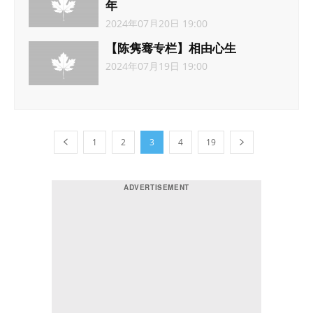
年
2024年07月20日 19:00
【陈隽骞专栏】相由心生
2024年07月19日 19:00
1
2
3
4
19