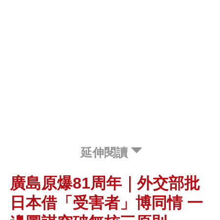
延伸閱讀
廣島原爆81周年｜外交部批
日本借「受害者」博同情 一