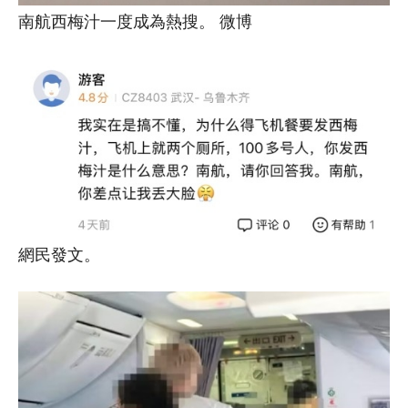
南航西梅汁一度成為熱搜。 微博
網民發文。