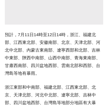
預計，7月11日14時至12日14時，浙江、福建北
部、江西東北部、安徽南部、北京、天津北部、河
北中北部、內蒙古東南部、遼寧西部和北部、吉林
中東部、陝西中南部、山西中南部、青海東南部、
甘肅西南部、四川盆地西部、雲南北部和西部、台
灣島等地有暴雨。
浙江東部和中南部、福建北部、江西東北部、北
京、天津北部、河北中北部、遼寧北部、吉林中
部、四川盆地西部、台灣島等地部分地區有大暴