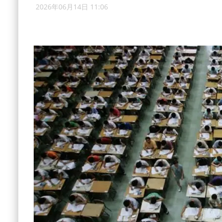
2026年06月14日 11:06