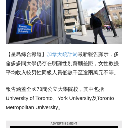
【星島綜合報道】
加拿大統計局
最新報告顯示，多
倫多多間大學仍存在明顯性別薪酬差距，女性教授
平均收入較男性同級人員低數千至逾兩萬元不等。
報告涵蓋全國78間公立大學院校，其中包括
University of Toronto、York University及Toronto
Metropolitan University。