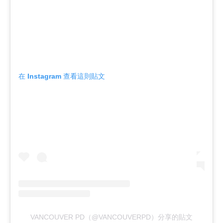
在 Instagram 查看這則貼文
VANCOUVER PD（@VANCOUVERPD）分享的貼文