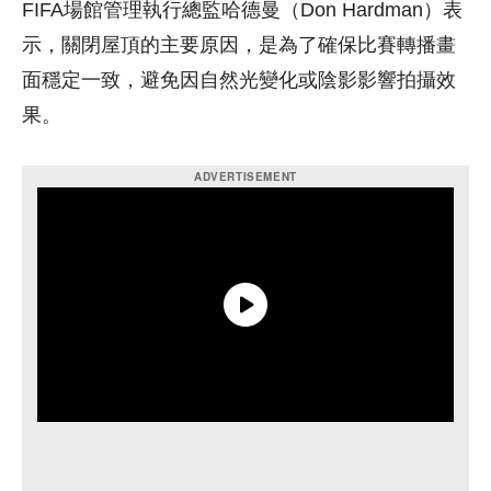
FIFA場館管理執行總監哈德曼（Don Hardman）表
示，關閉屋頂的主要原因，是為了確保比賽轉播畫
面穩定一致，避免因自然光變化或陰影影響拍攝效
果。