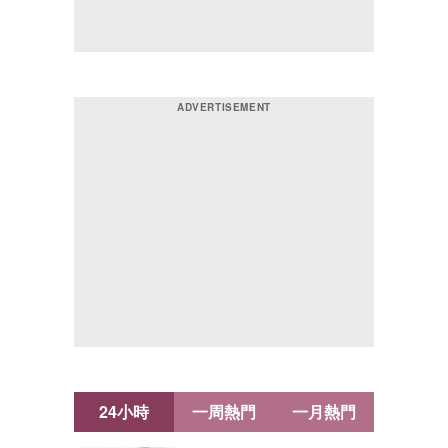
24小時
一周熱門
一月熱門