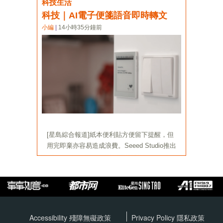
Accessibility 殘障無礙政策
Privacy Policy
隱私政策