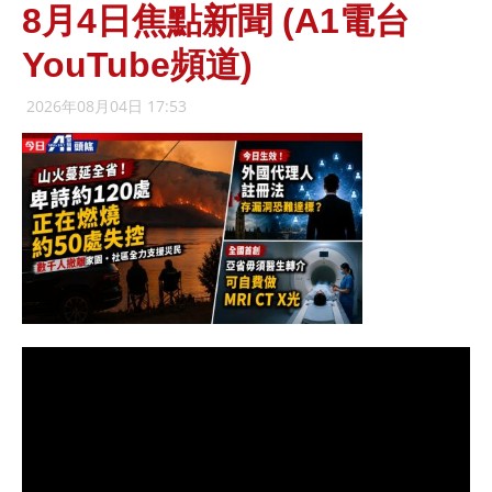
8月4日焦點新聞 (A1電台
YouTube頻道)
2026年08月04日 17:53