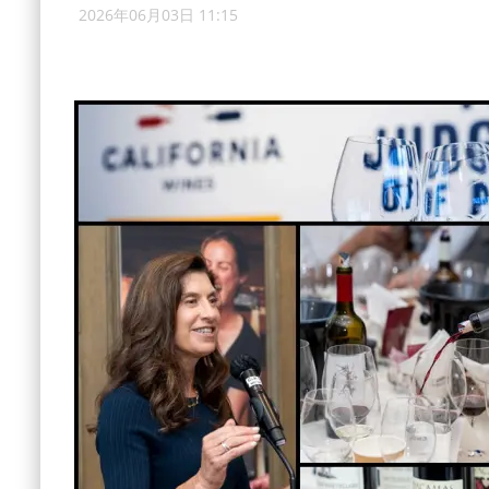
2026年06月03日 11:15