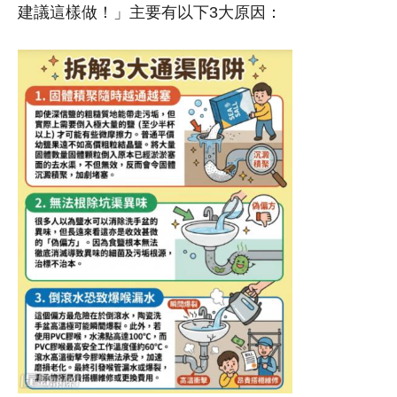
建議這樣做！」主要有以下3大原因：