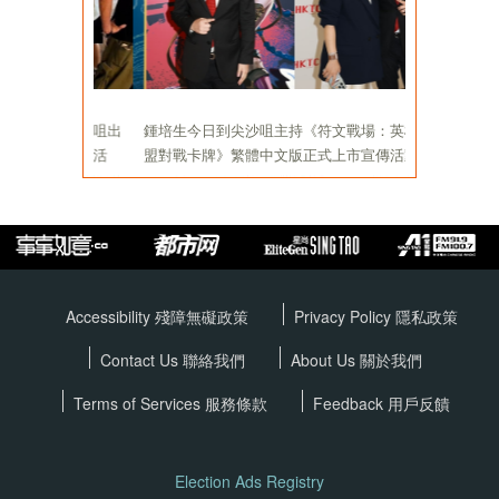
Accessibility 殘障無礙政策
Privacy Policy
隱私政策
Contact Us 聯絡我們
About Us 關於我們
Terms of Services
服務條款
Feedback 用戶反饋
Election Ads Registry