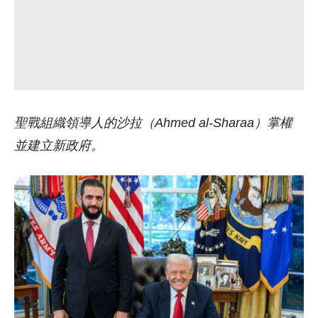
聖戰組織領導人的沙拉（Ahmed al-Sharaa）掌權
並建立新政府。