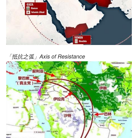
「抵抗之弧」Axis of Resistance