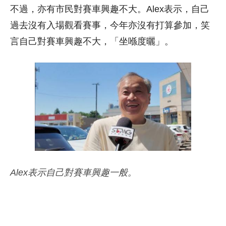
不過，亦有市民對賽車興趣不大。Alex表示，自己
過去沒有入場觀看賽事，今年亦沒有打算參加，笑
言自己對賽車興趣不大，「坐喺度曬」。
Alex表示自己對賽車興趣一般。