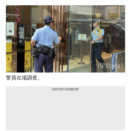
警員在場調查。