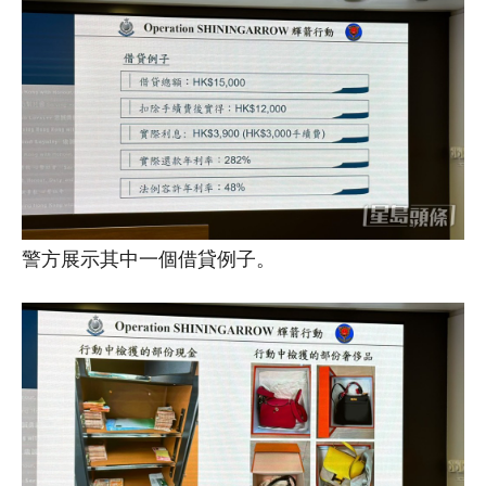
警方展示其中一個借貸例子。