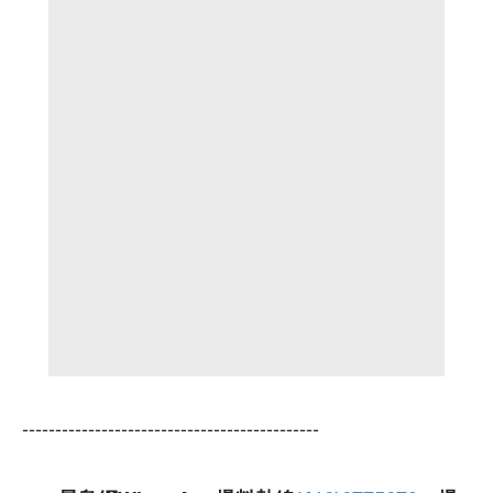
---------------------------------------------