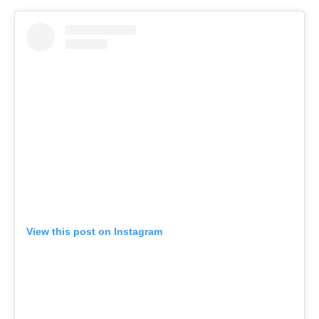
View this post on Instagram