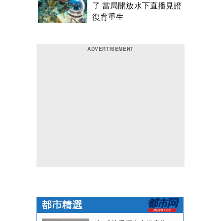
了 當局開放水下直播見證
復育重生