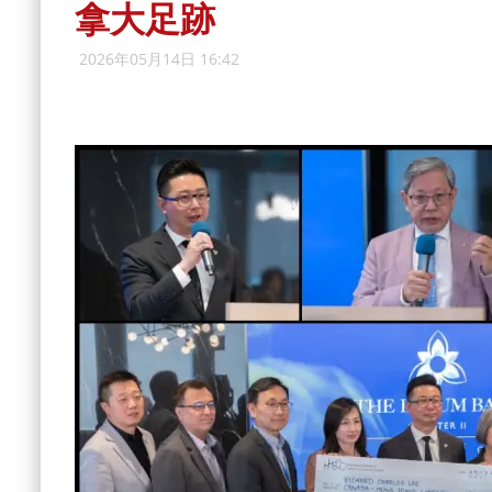
拿大足跡
2026年05月14日 16:42