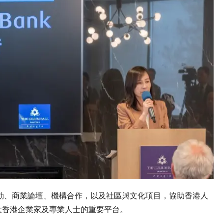
活動、商業論壇、機構合作，以及社區與文化項目，協助香港人
大香港企業家及專業人士的重要平台。