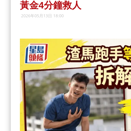
黃金4分鐘救人
2026年05月13日 18:00