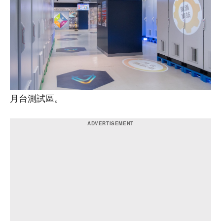
月台測試區。