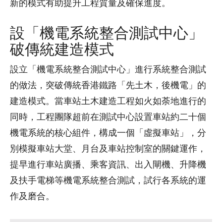
新的模式有助提升工程質量及確保進度。
設「機電系統整合測試中心」
破傳統建造模式
設立「機電系統整合測試中心」進行系統整合測試
的做法，突破傳統香港鐵路「先土木，後機電」的
建造模式。當車站土木建造工程如火如荼地進行的
同時，工程團隊超前在測試中心設置車站約二十個
機電系統的核心組件，構成一個「虛擬車站」，分
別模擬車站大堂、月台及車站控制室的關鍵運作，
提早進行車站廣播、乘客資訊、出入閘機、升降機
及扶手電梯等機電系統整合測試，試行各系統的運
作及磨合。