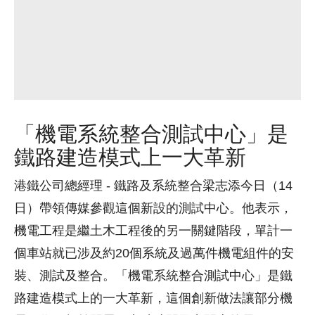
「機電系統整合測試中心」是
鐵路建造模式上一大革新
港鐵公司總經理 - 鐵路及系統整合梁志添今日（14
日）帶領傳媒參觀這個新設的測試中心。他表示，
機電工程是繼土木工程後的另一關鍵階段，單計一
個車站就已涉及約20個系統及過萬件機電組件的安
裝、測試及整合。「機電系統整合測試中心」是鐵
路建造模式上的一大革新，這個創新做法讓部分機