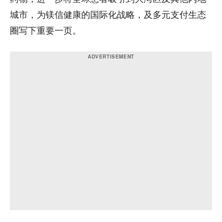
城市，为镁信健康的国际化战略，及多元支付生态
圈写下重要一页。