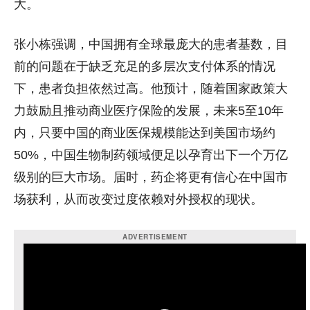
大。
张小栋强调，中国拥有全球最庞大的患者基数，目
前的问题在于缺乏充足的多层次支付体系的情况
下，患者负担依然过高。他预计，随着国家政策大
力鼓励且推动商业医疗保险的发展，未来5至10年
内，只要中国的商业医保规模能达到美国市场约
50%，中国生物制药领域便足以孕育出下一个万亿
级别的巨大市场。届时，药企将更有信心在中国市
场获利，从而改变过度依赖对外授权的现状。