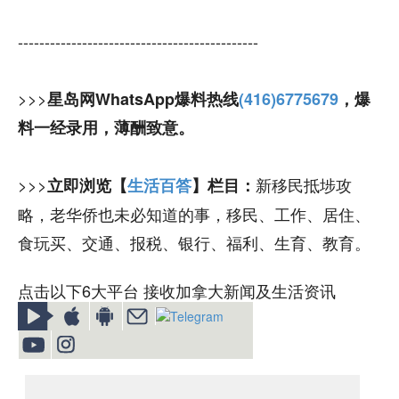
---------------------------------------------
>>>
星岛网WhatsApp爆料热线
(416)6775679
，爆
料一经录用，薄酬致意。
>>>
新移民抵埗攻
立即浏览【
生活百答
】栏目：
略，老华侨也未必知道的事，移民、工作、居住、
食玩买、交通、报税、银行、福利、生育、教育。
点击以下6大平台 接收加拿大新闻及生活资讯