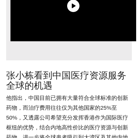
张小栋看到中国医疗资源服务
全球的机遇
他指出，中国目前已拥有大量符合全球标准的创新
药物，而治疗费用往往仅为其他国家的25%至
50%，又透露公司希望充分发挥香港作为国际医疗
枢纽的优势，结合内地高性价比的医疗资源与创新
药物，进一步将全球患者吸引到大湾区及其他内地