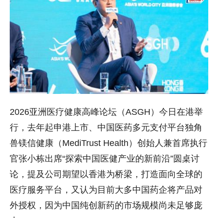
2026亚洲医疗健康高峰论坛（ASGH）今日在港举
行，去年起申港上市、中国医药多元支付平台独角
兽镁信健康（MediTrust Health）创始人兼首席执行
官张小栋出席“探索中国医健产业的新前沿”圆桌讨
论，提及公司期望以香港为桥梁，打造面向全球的
医疗服务平台，又认为目前大多中国药企将产品对
外授权，因为中国纯创新药的市场规模尚未足够庞