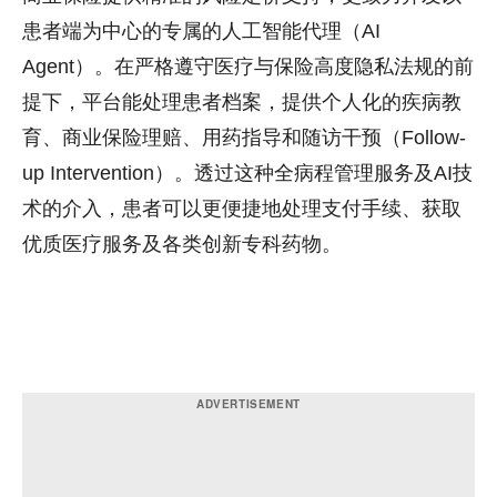
患者端为中心的专属的人工智能代理（AI
Agent）。在严格遵守医疗与保险高度隐私法规的前
提下，平台能处理患者档案，提供个人化的疾病教
育、商业保险理赔、用药指导和随访干预（Follow-
up Intervention）。透过这种全病程管理服务及AI技
术的介入，患者可以更便捷地处理支付手续、获取
优质医疗服务及各类创新专科药物。