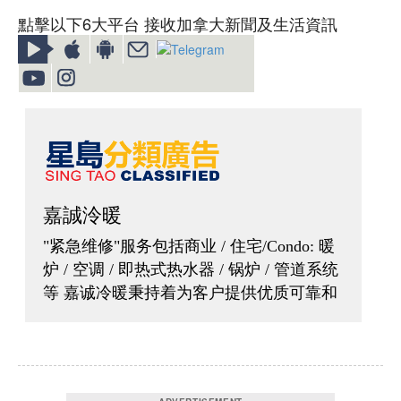
點擊以下6大平台 接收加拿大新聞及生活資訊