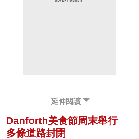
延伸閱讀
Danforth美食節周末舉行
多條道路封閉