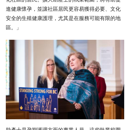
進健康懷孕，並讓社區居民更容易獲得必要、文化
安全的生殖健康護理，尤其是在服務可能有限的地
區。」
助產士是孕期護理方面的專業人員。這些執業範圍