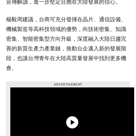
宣傳解讀，進一步堅定台胞在大陸發展的信心。
楊毅周建議，台商可充分發揮在晶片、通信設備、
機械製造等高科技領域的優勢，向技術密集、知識
密集、智能密集型方向升級，深度融入大陸日趨完
善的新質生產力產業鏈，推動台企邁入新的發展階
段，也讓台灣青年在大陸高質量發展中找到更多機
會。