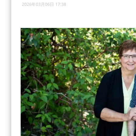
2026年03月06日 17:38