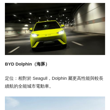
BYD Dolphin（海豚）
定位：相對於 Seagull，Dolphin 屬更高性能與較長
續航的全能城市電動車。