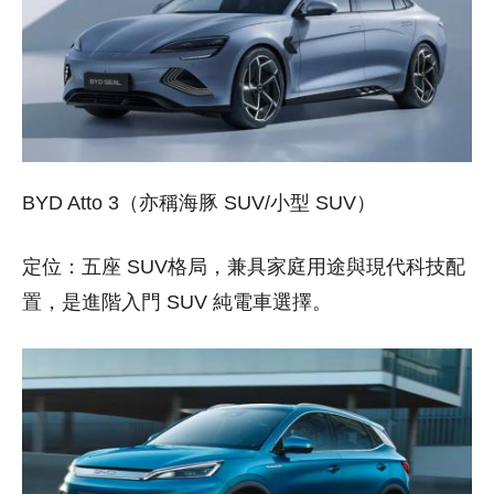
BYD Atto 3（亦稱海豚 SUV/小型 SUV）
定位：五座 SUV格局，兼具家庭用途與現代科技配
置，是進階入門 SUV 純電車選擇。