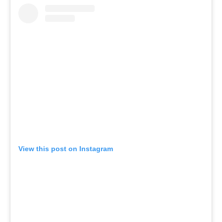
View this post on Instagram