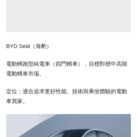
BYD Seal（海豹）
電動轎跑型純電車（四門轎車），目標對標中高階
電動轎車市場。
定位：適合追求更好性能、技術與乘坐體驗的電動
車買家。