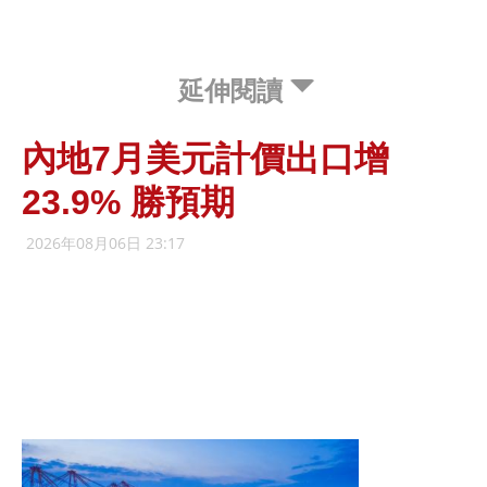
延伸閱讀
內地7月美元計價出口增
23.9% 勝預期
2026年08月06日 23:17