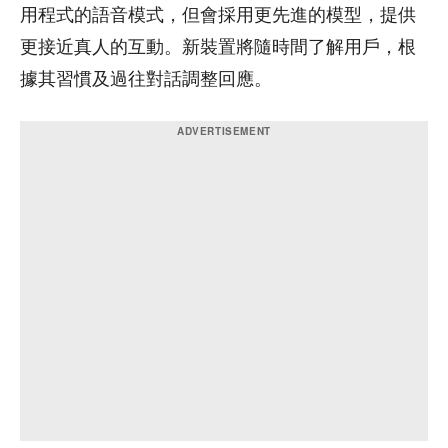
用程式的語音模式，但會採用更先進的模型，提供
更接近真人的互動。新裝置將隨時間了解用戶，根
據其習慣及過往對話調整回應。