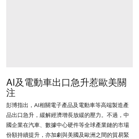
AI及電動車出口急升惹歐美關
注
彭博指出，AI相關電子產品及電動車等高端製造產
品出口急升，緩解經濟增長放緩的壓力。不過，中
國企業在汽車、數據中心硬件等全球產業鏈的市場
份額持續提升，亦加劇與美國及歐洲之間的貿易緊