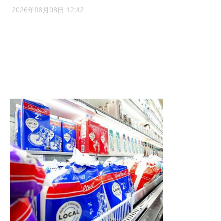
2026年08月08日 12:42