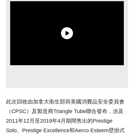
此次回收由加拿大衛生部與美國消費品安全委員會
（CPSC）及製造商Triangle Tube聯合發布，涉及
2011年12月至2019年4月期間售出的Prestige
Solo、Prestige Excellence和Aerco Esteem壁掛式