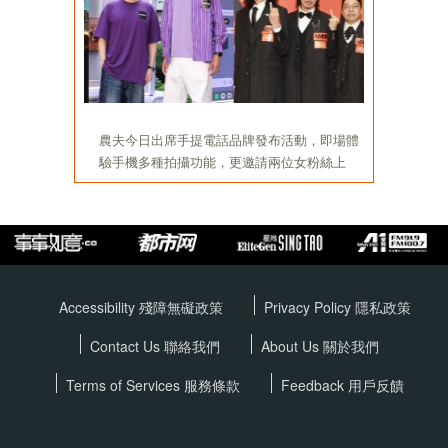
Accessibility 殘障無礙政策
Privacy Policy
隱私政策
Contact Us 聯絡我們
About Us 關於我們
Terms of Services
服務條款
Feedback 用戶反饋