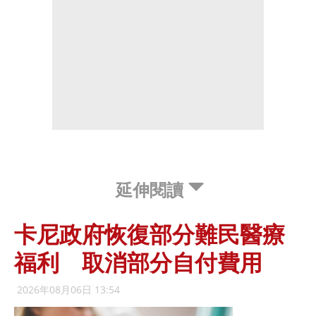
延伸閱讀
卡尼政府恢復部分難民醫療
福利 取消部分自付費用
2026年08月06日 13:54