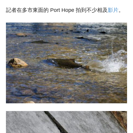
記者在多市東面的 Port Hope 拍到不少相及
影片
。