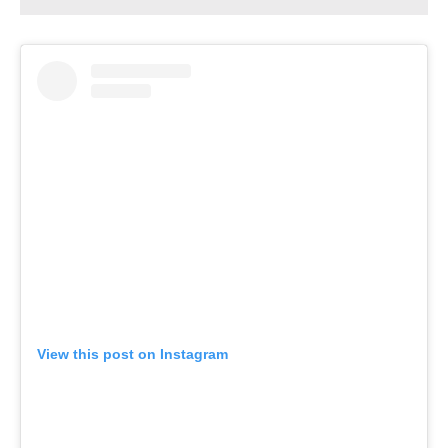
View this post on Instagram