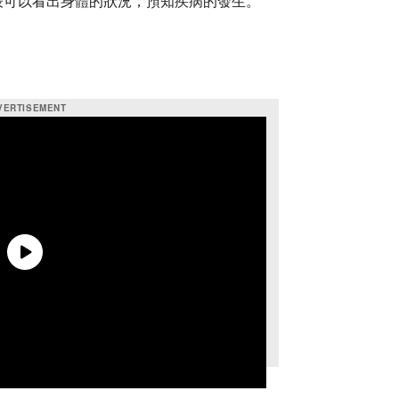
表可以看出身體的狀況，預知疾病的發生。