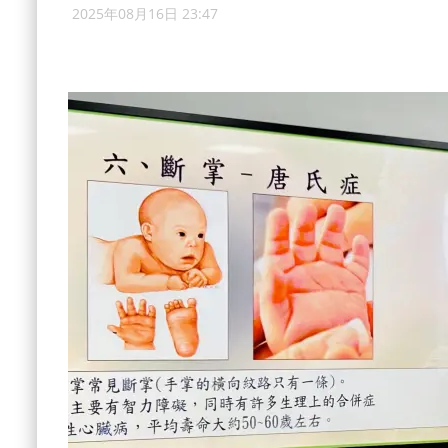
2025年08月16日 23:47