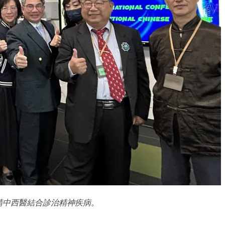
專精中西醫結合診治精神疾病。