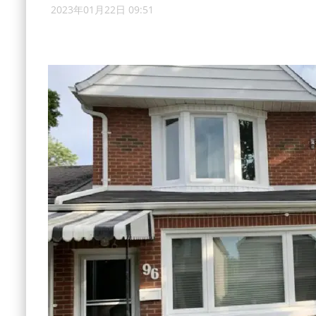
2023年01月22日 09:51