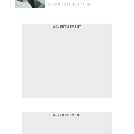
2022年12月20日 10:00