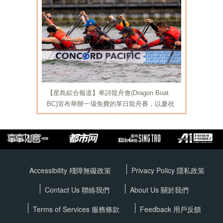
Accessibility 殘障無礙政策
Privacy Policy
隱私政策
Contact Us 聯絡我們
About Us 關於我們
Terms of Services
服務條款
Feedback 用戶反饋