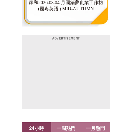
24小時
一周熱門
一月熱門