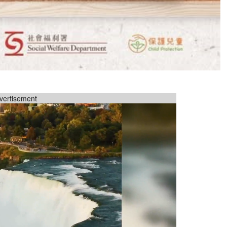
vertisement