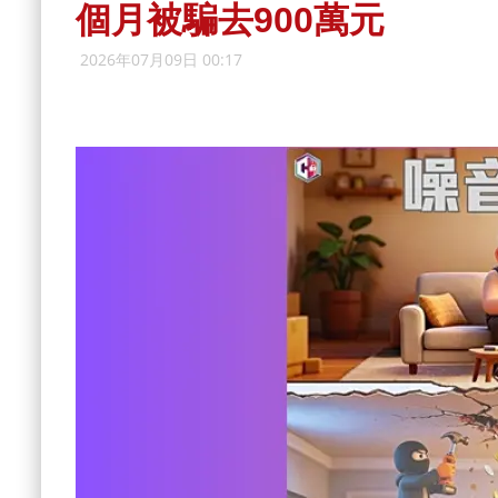
個月被騙去900萬元
2026年07月09日 00:17