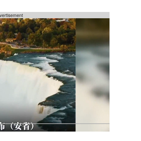
vertisement