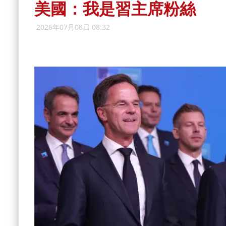
美國：我是習主席粉絲
2026年07月08日 08:32