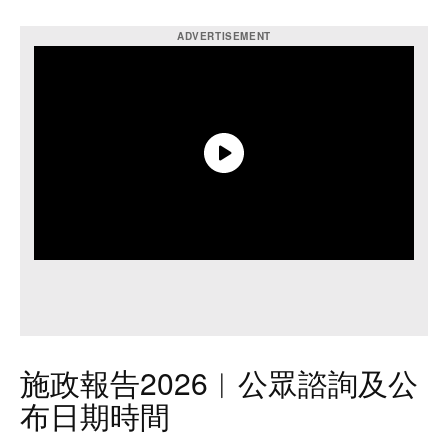
施政報告2026︱公眾諮詢及公
布日期時間