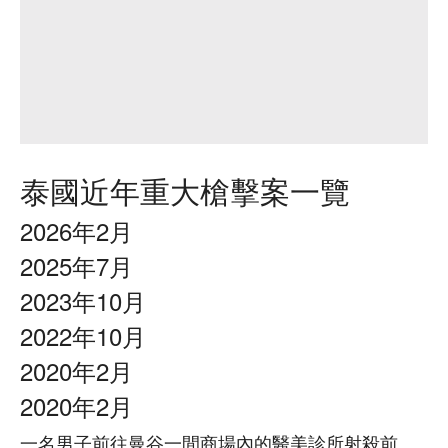
泰國近年重大槍擊案一覽
2026年2月
2025年7月
2023年10月
2022年10月
2020年2月
2020年2月
一名男子前往曼谷一間商場內的醫美診所射殺前