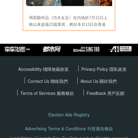
Accessibility 殘障無礙政策
Privacy Policy
隱私政策
Contact Us 聯絡我們
About Us 關於我們
Terms of Services
服務條款
Feedback 用戶反饋
Election Ads Registry
Advertising Terms & Conditions 刊登廣告條款