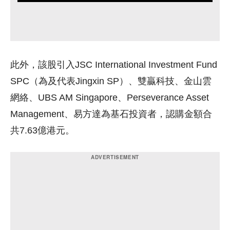
此外，該股引入JSC International Investment Fund
SPC（為及代表Jingxin SP）、雙贏科技、金山雲
網絡、UBS AM Singapore、Perseverance Asset
Management、易方達為基石投資者，認購金額合
共7.63億港元。